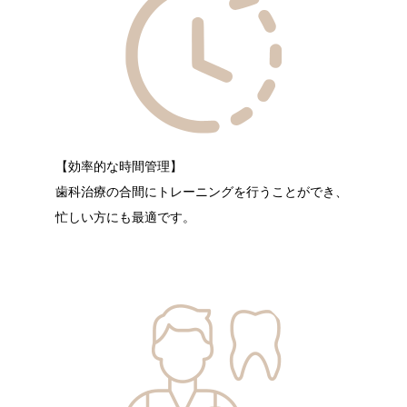
【効率的な時間管理】
歯科治療の合間にトレーニングを行うことができ、
忙しい方にも最適です。