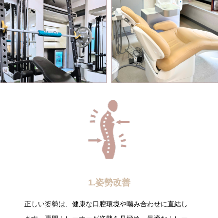
1.姿勢改善
正しい姿勢は、健康な口腔環境や噛み合わせに直結し