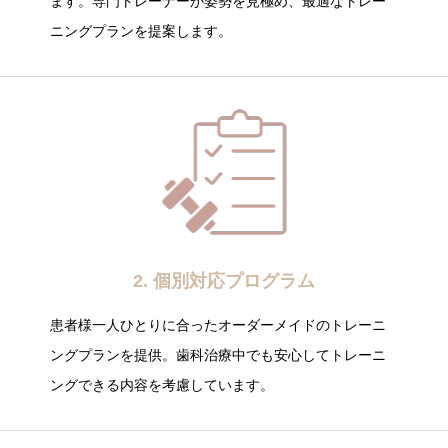
ます。専門トレーナーが姿勢を見極め、最適なトレー
ニングプランを提案します。
2. 個別対応プログラム
患者様一人ひとりに合ったオーダーメイドのトレーニ
ングプランを提供。歯科治療中でも安心してトレーニ
ングできる内容を考慮しています。