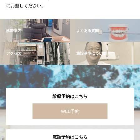
にお越しください。
診療案内
よくある質問
アクセス
施設基準について
診療予約はこちら
WEB予約
電話予約はこちら