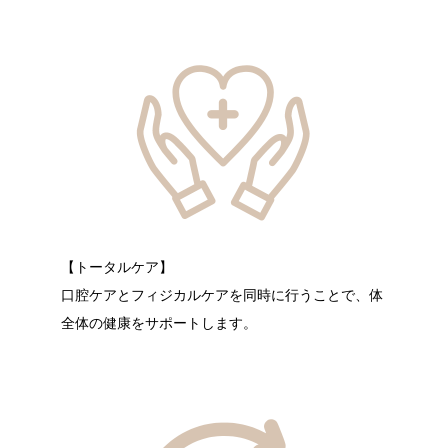
【トータルケア】
口腔ケアとフィジカルケアを同時に行うことで、体
全体の健康をサポートします。