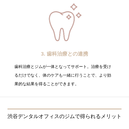
3. 歯科治療との連携
歯科治療とジムが一体となってサポート。治療を受け
るだけでなく、体のケアも一緒に行うことで、より効
果的な結果を得ることができます。
渋谷デンタルオフィスのジムで得られるメリット