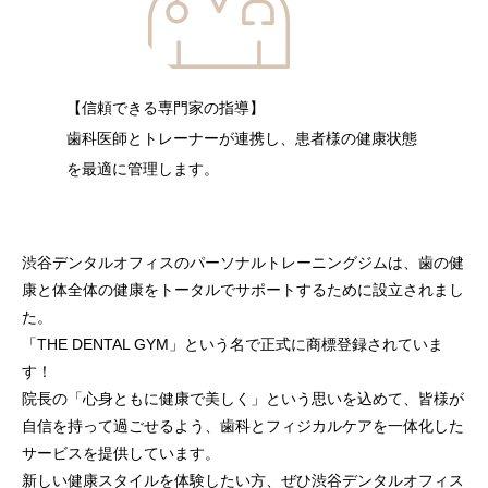
【信頼できる専門家の指導】
歯科医師とトレーナーが連携し、患者様の健康状態
を最適に管理します。
渋谷デンタルオフィスのパーソナルトレーニングジムは、歯の健
康と体全体の健康をトータルでサポートするために設立されまし
た。
「THE DENTAL GYM」という名で正式に商標登録されていま
す！
院長の「心身ともに健康で美しく」という思いを込めて、皆様が
自信を持って過ごせるよう、歯科とフィジカルケアを一体化した
サービスを提供しています。
新しい健康スタイルを体験したい方、ぜひ渋谷デンタルオフィス