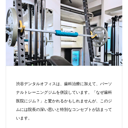
渋谷デンタルオフィスは、歯科治療に加えて、パーソ
ナルトレーニングジムを併設しています。「なぜ歯科
医院にジム？」と驚かれるかもしれませんが、このジ
ムには院長の深い思いと特別なコンセプトが詰まって
います。