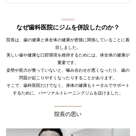
reason
なぜ歯科医院にジムを併設したのか？
院長は、歯の健康と体全体の健康が密接に関係していることに着
目しました。
美しい歯や健康な口腔環境を維持するためには、体全体の健康が
重要です。
姿勢や筋力が整っていないと、噛み合わせが悪くなったり、歯の
問題が起こりやすくなったりすることがあります。
そこで、歯科医院だけでなく、身体の健康もトータルでサポート
するために、パーソナルトレーニングジムを設けました。
院長の思い