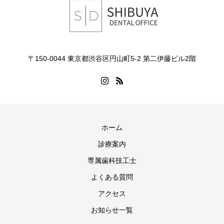
〒150-0044 東京都渋谷区円山町5-2 第二伊藤ビル2階
ホーム
診療案内
専属歯科技工士
よくある質問
アクセス
お知らせ一覧