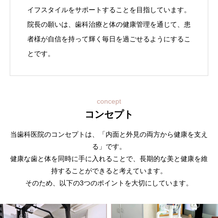
イフスタイルをサポートすることを目指しています。
院長の願いは、歯科治療と体の健康管理を通じて、患
者様が自信を持って輝く毎日を過ごせるようにするこ
とです。
concept
コンセプト
当歯科医院のコンセプトは、「内面と外見の両方から健康を支え
る」です。
健康な歯と体を同時に手に入れることで、長期的な美と健康を維
持することができると考えています。
そのため、以下の3つのポイントを大切にしています。