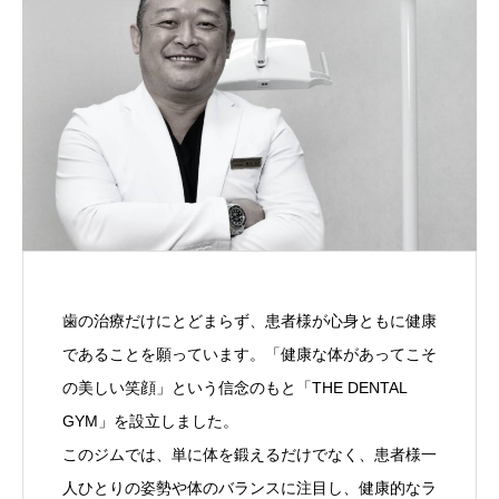
歯の治療だけにとどまらず、患者様が心身ともに健康
であることを願っています。「健康な体があってこそ
の美しい笑顔」という信念のもと「THE DENTAL
GYM」を設立しました。
このジムでは、単に体を鍛えるだけでなく、患者様一
人ひとりの姿勢や体のバランスに注目し、健康的なラ