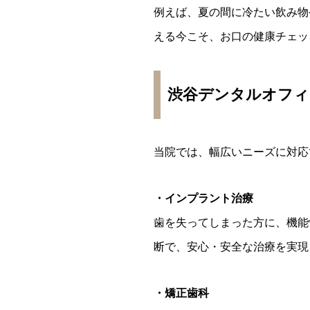
例えば、夏の間に冷たい飲み物
える今こそ、お口の健康チェッ
渋谷デンタルオフィ
当院では、幅広いニーズに対応
・インプラント治療
歯を失ってしまった方に、機能
断で、安心・安全な治療を実現
・矯正歯科