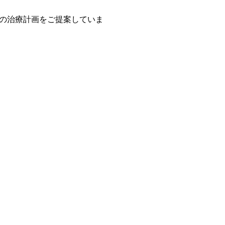
の治療計画をご提案していま