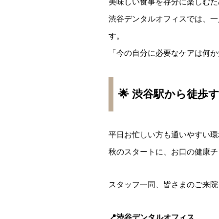
美味しい食事を存分に楽しむた
渋谷デンタルオフィスでは、一
す。
「今の自分に必要なケアは何か
🌟 渋谷駅から徒歩
平日お忙しい方も通いやすい環
秋のスタートに、お口の健康チ
スタッフ一同、皆さまのご来院
📍渋谷デンタルオフィス