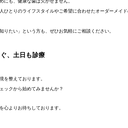
めにも、健康な歯は欠かせません。
人ひとりのライフスタイルやご希望に合わせたオーダーメイド
知りたい」という方も、ぜひお気軽にご相談ください。
すぐ、土日も診療
境を整えております。
ェックから始めてみませんか？
を心よりお待ちしております。