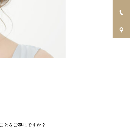
ことをご存じですか？