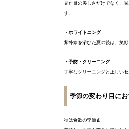
見た目の美しさだけでなく、噛
す。
・ホワイトニング
紫外線を浴びた夏の後は、笑顔
・予防・クリーニング
丁寧なクリーニングと正しいセ
季節の変わり目にお
秋は食欲の季節🍎