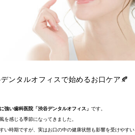
 渋谷デンタルオフィスで始めるお口ケア🍂
に強い歯科医院「渋谷デンタルオフィス」
です。
風を感じる季節になってきました。
すい時期ですが、実はお口の中の健康状態も影響を受けやすい