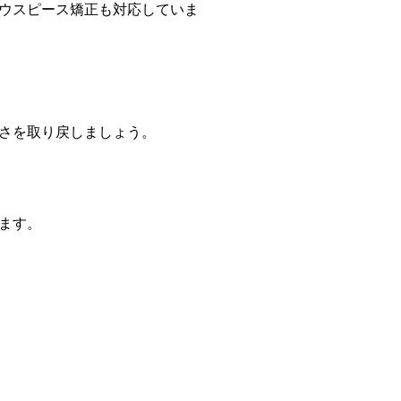
ウスピース矯正も対応していま
さを取り戻しましょう。
ます。