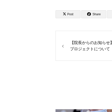
Post
Share
【院長からのお知らせ
プロジェクトについて