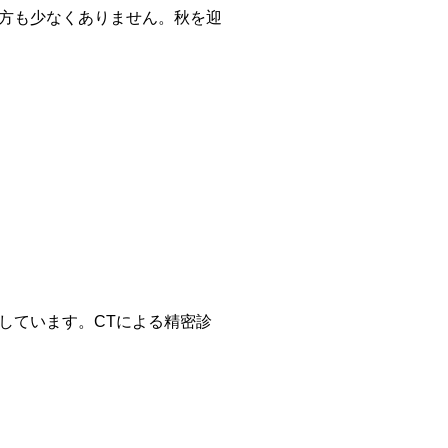
方も少なくありません。秋を迎
しています。CTによる精密診