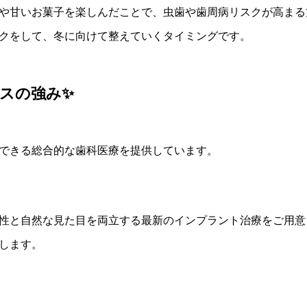
や甘いお菓子を楽しんだことで、虫歯や歯周病リスクが高まる
クをして、冬に向けて整えていくタイミングです。
スの強み✨
できる総合的な歯科医療を提供しています。
性と自然な見た目を両立する最新のインプラント治療をご用意
します。