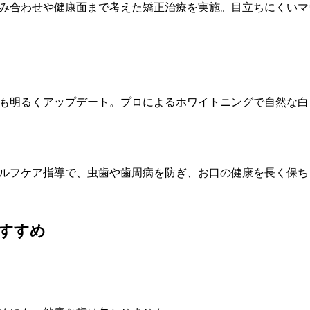
み合わせや健康面まで考えた矯正治療を実施。目立ちにくいマ
も明るくアップデート。プロによるホワイトニングで自然な白
ルフケア指導で、虫歯や歯周病を防ぎ、お口の健康を長く保ち
すすめ