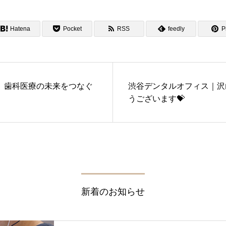
Hatena
Pocket
RSS
feedly
Pi
】歯科医療の未来をつなぐ
渋谷デンタルオフィス｜沢
うございます💝
新着のお知らせ